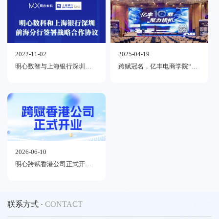
2022-11-02
2025-04-19
明心数智与上海银行深圳前海分行签署战略合作协议
跨赋冠名，亿丰电商学院“亿丰10载，聚力扬帆”年会圆满落幕
2026-06-10
明心跨赋香港公司正式开业，开启合规AI Agent出海第一步
联系方式 ·
CONTACT