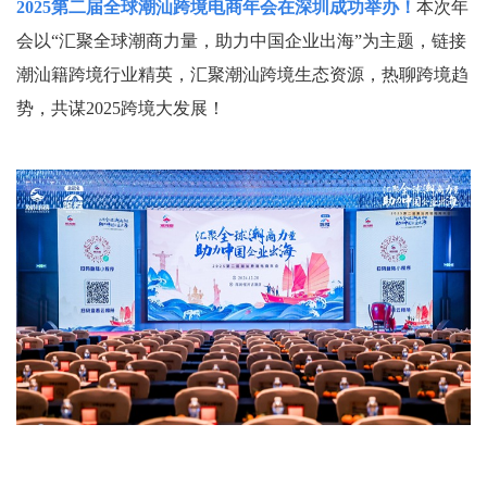
2025第二届全球潮汕跨境电商年会在深圳成功举办！
本次年
会以“汇聚全球潮商力量，助力中国企业出海”为主题，链接
潮汕籍跨境行业精英，汇聚潮汕跨境生态资源，热聊跨境趋
势，共谋2025跨境大发展！