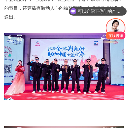
的节目，还穿插有激动人心的抽奖环节，众多精美好礼争相
你们是怎么收费的呢
送出。