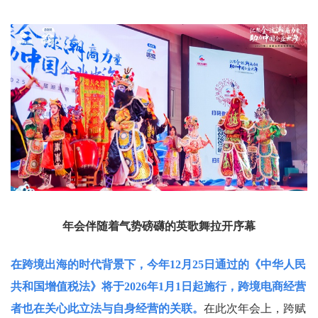
年会伴随着气势磅礴的英歌舞拉开序幕
在跨境出海的时代背景下，今年12月25日通过的《中华人民
共和国增值税法》将于2026年1月1日起施行，跨境电商经营
者也在关心此立法与自身经营的关联。
在此次年会上，跨赋