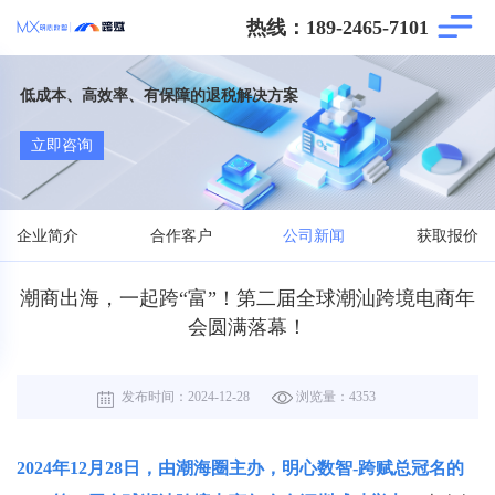
热线：189-2465-7101
低成本、高效率、有保障的退税解决方案
立即咨询
企业简介
合作客户
公司新闻
获取报价
潮商出海，一起跨“富”！第二届全球潮汕跨境电商年
会圆满落幕！
发布时间：
2024-12-28
浏览量：
4353
2024年12月28日，由潮海圈主办，明心数智-跨赋总冠名的