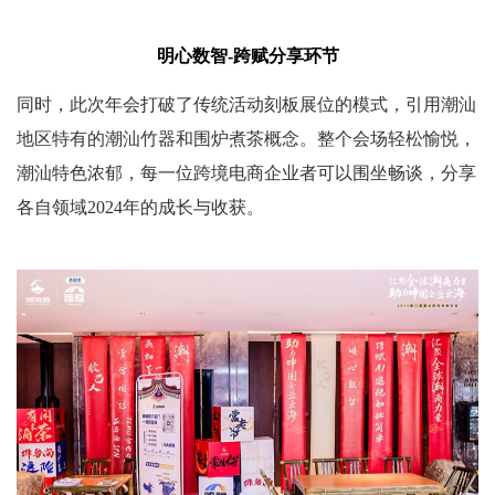
明心数智-跨赋分享环节
同时，此次年会打破了传统活动刻板展位的模式，引用潮汕
地区特有的潮汕竹器和围炉煮茶概念。整个会场轻松愉悦，
潮汕特色浓郁，每一位跨境电商企业者可以围坐畅谈，分享
各自领域2024年的成长与收获。