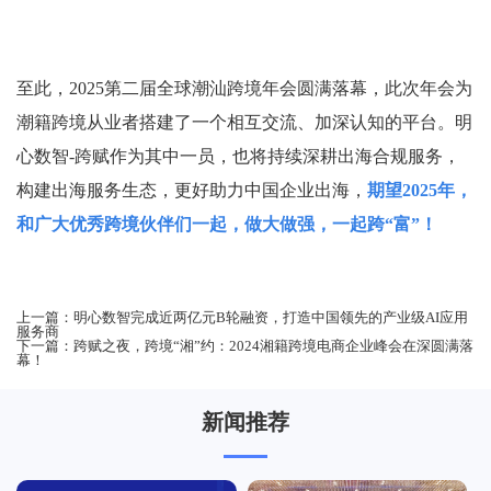
至此，2025第二届全球潮汕跨境年会圆满落幕，此次年会为
潮籍跨境从业者搭建了一个相互交流、加深认知的平台。明
心数智-跨赋作为其中一员，也将持续深耕出海合规服务，
构建出海服务生态，更好助力中国企业出海，
期望2025年，
和广大优秀跨境伙伴们一起，做大做强，一起跨“富”！
上一篇：
明心数智完成近两亿元B轮融资，打造中国领先的产业级AI应用
服务商
下一篇：
跨赋之夜，跨境“湘”约：2024湘籍跨境电商企业峰会在深圆满落
幕！
新闻推荐