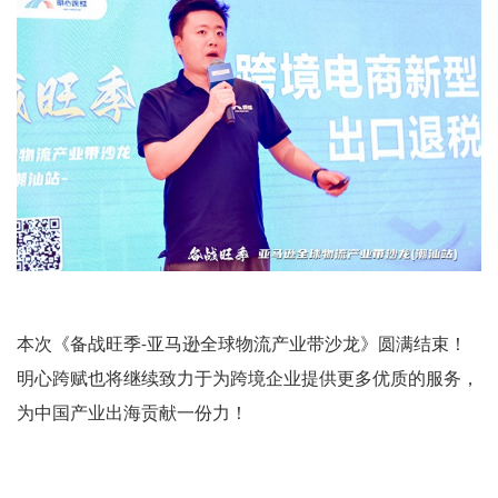
本次《备战旺季
亚马逊全球物流产业带沙龙》圆满结束！
-
明心跨赋也将继续致力于为跨境企业提供更多优质的服务，
为中国产业出海贡献一份力！