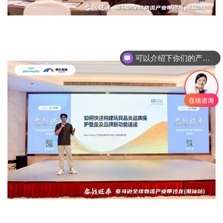
可以介绍下你们的产品么